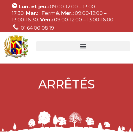
Lun. et jeu.:
09:00-12:00 – 13:00-
17:30.
Mar.:
: Fermé.
Mer.:
09:00-12:00 –
13:00-16:30.
Ven.:
09:00-12:00 – 13:00-16:00
01 64 00 08 19
ARRÊTÉS