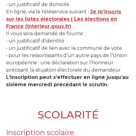
• un justificatif de domicile
En ligne, via le téléservice suivant :
Je m’inscris
sur les listes électorales | Les élections en
France (interieur.gouv.fr)
Il vous sera demandé de fournir :
• un justificatif d’identité
• un justificatif de lien avec la commune de vote
• pour les ressortissants d’un autre pays de l’Union
européenne : une déclaration sur l’honneur
précisant la situation électorale du demandeur
L’inscription peut s’effectuer en ligne jusqu’au
sixième mercredi précédant le scrutin.
SCOLARITÉ
Inscription scolaire