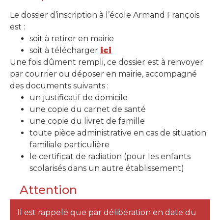
Le dossier d’inscription à l’école Armand François
est :
soit à retirer en mairie
soit à télécharger
ici
Une fois dûment rempli, ce dossier est à renvoyer
par courrier ou déposer en mairie, accompagné
des documents suivants :
un justificatif de domicile
une copie du carnet de santé
une copie du livret de famille
toute pièce administrative en cas de situation
familiale particulière
le certificat de radiation (pour les enfants
scolarisés dans un autre établissement)
Attention
Il est rappelé que par délibération en date du