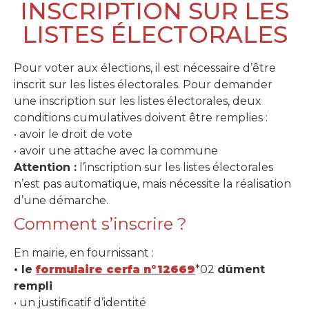
INSCRIPTION SUR LES
LISTES ÉLECTORALES
Pour voter aux élections, il est nécessaire d’être
inscrit sur les listes électorales. Pour demander
une inscription sur les listes électorales, deux
conditions cumulatives doivent être remplies :
• avoir le droit de vote
• avoir une attache avec la commune
Attention :
l’inscription sur les listes électorales
n’est pas automatique, mais nécessite la réalisation
d’une démarche.
Comment s’inscrire ?
En mairie, en fournissant :
• le
formulaire cerfa n°12669
*02
dûment
rempli
• un justificatif d’identité