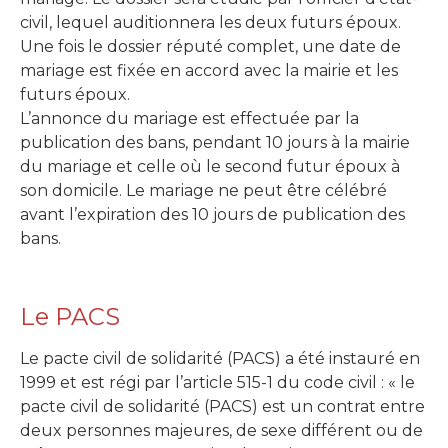
civil, lequel auditionnera les deux futurs époux.
Une fois le dossier réputé complet, une date de
mariage est fixée en accord avec la mairie et les
futurs époux.
L’annonce du mariage est effectuée par la
publication des bans, pendant 10 jours à la mairie
du mariage et celle où le second futur époux à
son domicile. Le mariage ne peut être célébré
avant l’expiration des 10 jours de publication des
bans.
Le PACS
Le pacte civil de solidarité (PACS) a été instauré en
1999 et est régi par l’article 515-1 du code civil : « le
pacte civil de solidarité (PACS) est un contrat entre
deux personnes majeures, de sexe différent ou de