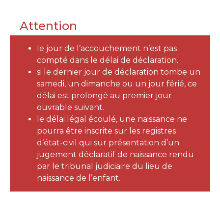
Attention
le jour de l’accouchement n’est pas
compté dans le délai de déclaration.
si le dernier jour de déclaration tombe un
samedi, un dimanche ou un jour férié, ce
délai est prolongé au premier jour
ouvrable suivant.
le délai légal écoulé, une naissance ne
pourra être inscrite sur les registres
d’état-civil qui sur présentation d’un
jugement déclaratif de naissance rendu
par le tribunal judiciaire du lieu de
naissance de l’enfant.