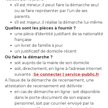
s’il est mineur, il peut faire la démarche seul
ou se faire représenter par l’un de ses
parents.
s’il est majeur, il réalise la démarche lui-même.
Quelles sont les pièces à fournir ?
une pièce d’identité justifiant de sa nationalité
française
un livret de famille à jour
un justificatif de domicile récent
Où faire la démarche ?
soit auprès de la mairie de son domicile
soit, directement, en ligne à l’adresse internet
suivante :
Se connecter | service-public.fr
A l’issue de la démarche de recensement, une
attestation de recensement est délivrée :
en cas de démarche en ligne : soit disponible
dans le porte-document de son espace
personnel, soit par courrier envoyé par la