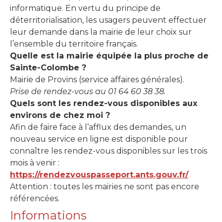
informatique. En vertu du principe de
déterritorialisation, les usagers peuvent effectuer
leur demande dans la mairie de leur choix sur
l’ensemble du territoire français.
Quelle est la mairie équipée la plus proche de
Sainte-Colombe ?
Mairie de Provins (service affaires générales).
Prise de rendez-vous au 01 64 60 38 38.
Quels sont les rendez-vous disponibles aux
environs de chez moi ?
Afin de faire face à l’afflux des demandes, un
nouveau service en ligne est disponible pour
connaître les rendez-vous disponibles sur les trois
mois à venir :
https://rendezvouspasseport.ants.gouv.fr/
Attention : toutes les mairies ne sont pas encore
référencées.
Informations