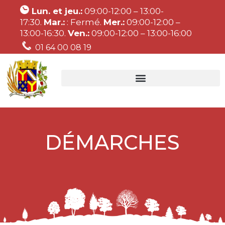
Lun. et jeu.:
09:00-12:00 – 13:00-
17:30.
Mar.:
: Fermé.
Mer.:
09:00-12:00 –
13:00-16:30.
Ven.:
09:00-12:00 – 13:00-16:00
01 64 00 08 19
DÉMARCHES