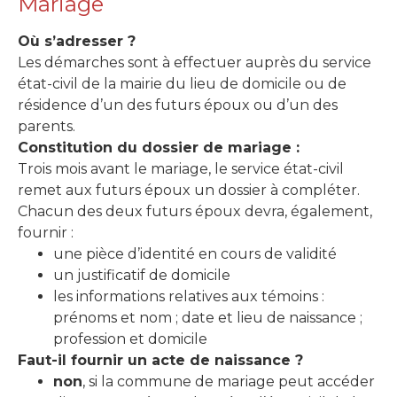
Mariage
Où s’adresser ?
Les démarches sont à effectuer auprès du service
état-civil de la mairie du lieu de domicile ou de
résidence d’un des futurs époux ou d’un des
parents.
Constitution du dossier de mariage :
Trois mois avant le mariage, le service état-civil
remet aux futurs époux un dossier à compléter.
Chacun des deux futurs époux devra, également,
fournir :
une pièce d’identité en cours de validité
un justificatif de domicile
les informations relatives aux témoins :
prénoms et nom ; date et lieu de naissance ;
profession et domicile
Faut-il fournir un acte de naissance ?
non
, si la commune de mariage peut accéder