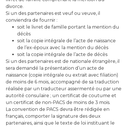
divorce.
Si un des partenaires est veuf ou veuve, il
conviendra de fournir :
soit le livret de famille portant la mention du
décès
soit la copie intégrale de l’acte de naissance
de l’ex-époux avec la mention du décès
soit la copie intégrale de l’acte de décès
Si un des partenaires est de nationale étrangère, il
sera demandé la présentation d’un acte de
naissance (copie intégrale ou extrait avec filiation)
de moins de 6 mois, accompagné de sa traduction
réalisée par un traducteur assermenté ou par une
autorité consulaire ; un certificat de coutume et
un certificat de non-PACS de moins de 3 mois.
La convention de PACS devra être rédigée en
français, comporter la signature des deux
partenaires, ainsi que le texte de loi instituant le