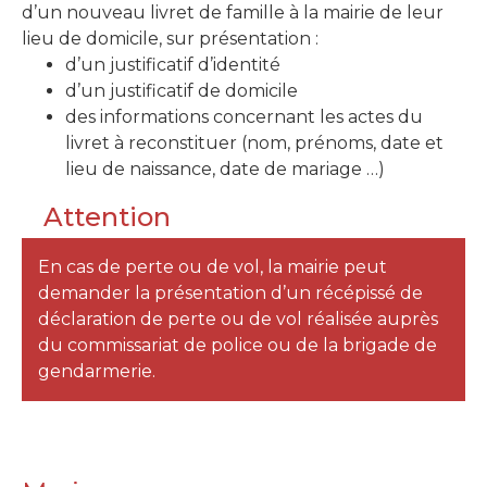
d’un nouveau livret de famille à la mairie de leur
lieu de domicile, sur présentation :
d’un justificatif d’identité
d’un justificatif de domicile
des informations concernant les actes du
livret à reconstituer (nom, prénoms, date et
lieu de naissance, date de mariage …)
Attention
En cas de perte ou de vol, la mairie peut
demander la présentation d’un récépissé de
déclaration de perte ou de vol réalisée auprès
du commissariat de police ou de la brigade de
gendarmerie.