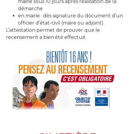
mairie sous 10 jours après réalisation de la
démarche
en mairie : dès signature du document d’un
officier d’état-civil (maire ou adjoint).
L’attestation permet de prouver que le
recensement a bien été effectué.