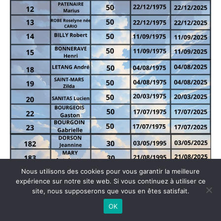
Nous utilisons des cookies pour vous garantir la meilleure
expérience sur notre site web. Si vous continuez à utiliser ce
site, nous supposerons que vous en êtes satisfait.
OK