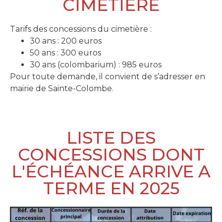
CIMETIÈRE
Tarifs des concessions du cimetière :
30 ans : 200 euros
50 ans : 300 euros
30 ans (colombarium) : 985 euros
Pour toute demande, il convient de s’adresser en
mairie de Sainte-Colombe.
LISTE DES
CONCESSIONS DONT
L'ÉCHÉANCE ARRIVE A
TERME EN 2025