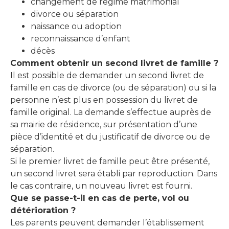
changement de régime matrimonial
divorce ou séparation
naissance ou adoption
reconnaissance d’enfant
décès
Comment obtenir un second livret de famille ?
Il est possible de demander un second livret de
famille en cas de divorce (ou de séparation) ou si la
personne n’est plus en possession du livret de
famille original. La demande s’effectue auprès de
sa mairie de résidence, sur présentation d’une
pièce d’identité et du justificatif de divorce ou de
séparation.
Si le premier livret de famille peut être présenté,
un second livret sera établi par reproduction. Dans
le cas contraire, un nouveau livret est fourni.
Que se passe-t-il en cas de perte, vol ou
détérioration ?
Les parents peuvent demander l’établissement