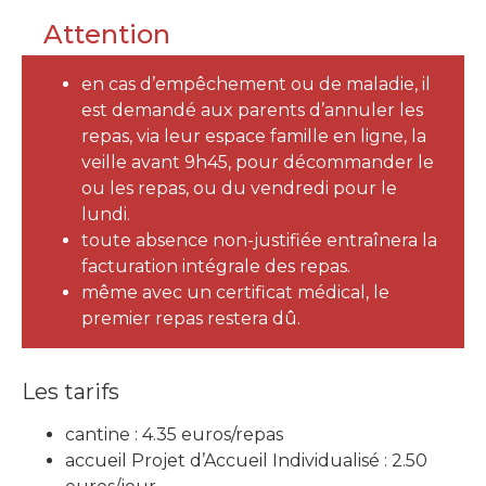
Attention
en cas d’empêchement ou de maladie, il
est demandé aux parents d’annuler les
repas, via leur espace famille en ligne, la
veille avant 9h45, pour décommander le
ou les repas, ou du vendredi pour le
lundi.
toute absence non-justifiée entraînera la
facturation intégrale des repas.
même avec un certificat médical, le
premier repas restera dû.
Les tarifs
cantine : 4.35 euros/repas
accueil Projet d’Accueil Individualisé : 2.50