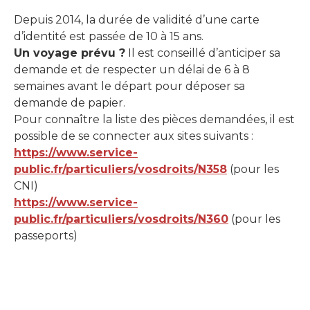
Depuis 2014, la durée de validité d’une carte
d’identité est passée de 10 à 15 ans.
Un voyage prévu ?
Il est conseillé d’anticiper sa
demande et de respecter un délai de 6 à 8
semaines avant le départ pour déposer sa
demande de papier.
Pour connaître la liste des pièces demandées, il est
possible de se connecter aux sites suivants :
https://www.service-
public.fr/particuliers/vosdroits/N358
(pour les
CNI)
https://www.service-
public.fr/particuliers/vosdroits/N360
(pour les
passeports)