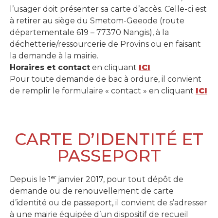
l’usager doit présenter sa carte d’accès. Celle-ci est
à retirer au siège du Smetom-Geeode (route
départementale 619 – 77370 Nangis), à la
déchetterie/ressourcerie de Provins ou en faisant
la demande à la mairie.
Horaires et contact
en cliquant
ICI
Pour toute demande de bac à ordure, il convient
de remplir le formulaire « contact » en cliquant
ICI
CARTE D’IDENTITÉ ET
PASSEPORT
er
Depuis le 1
janvier 2017, pour tout dépôt de
demande ou de renouvellement de carte
d’identité ou de passeport, il convient de s’adresser
à une mairie équipée d’un dispositif de recueil