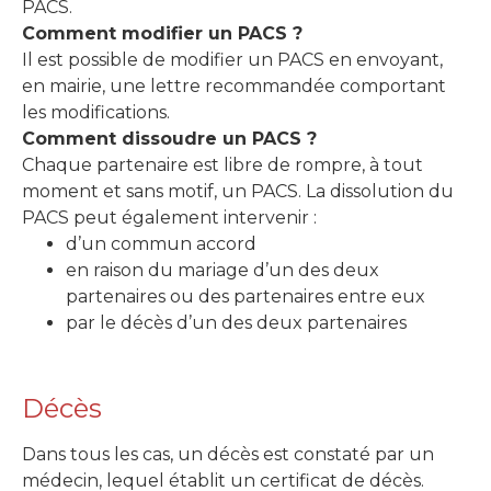
PACS.
Comment modifier un PACS ?
Il est possible de modifier un PACS en envoyant,
en mairie, une lettre recommandée comportant
les modifications.
Comment dissoudre un PACS ?
Chaque partenaire est libre de rompre, à tout
moment et sans motif, un PACS. La dissolution du
PACS peut également intervenir :
d’un commun accord
en raison du mariage d’un des deux
partenaires ou des partenaires entre eux
par le décès d’un des deux partenaires
Décès
Dans tous les cas, un décès est constaté par un
médecin, lequel établit un certificat de décès.