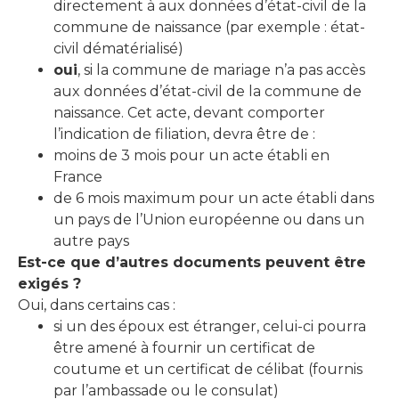
directement à aux données d’état-civil de la
commune de naissance (par exemple : état-
civil dématérialisé)
oui
, si la commune de mariage n’a pas accès
aux données d’état-civil de la commune de
naissance. Cet acte, devant comporter
l’indication de filiation, devra être de :
moins de 3 mois pour un acte établi en
France
de 6 mois maximum pour un acte établi dans
un pays de l’Union européenne ou dans un
autre pays
Est-ce que d’autres documents peuvent être
exigés ?
Oui, dans certains cas :
si un des époux est étranger, celui-ci pourra
être amené à fournir un certificat de
coutume et un certificat de célibat (fournis
par l’ambassade ou le consulat)