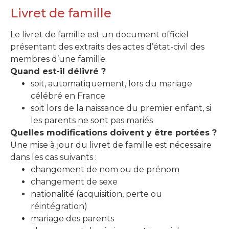
Livret de famille
Le livret de famille est un document officiel
présentant des extraits des actes d’état-civil des
membres d’une famille.
Quand est-il délivré ?
soit, automatiquement, lors du mariage
célébré en France
soit lors de la naissance du premier enfant, si
les parents ne sont pas mariés
Quelles modifications doivent y être portées ?
Une mise à jour du livret de famille est nécessaire
dans les cas suivants :
changement de nom ou de prénom
changement de sexe
nationalité (acquisition, perte ou
réintégration)
mariage des parents