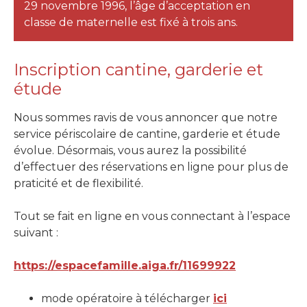
29 novembre 1996, l’âge d’acceptation en
classe de maternelle est fixé à trois ans.
Inscription cantine, garderie et
étude
Nous sommes ravis de vous annoncer que notre
service périscolaire de cantine, garderie et étude
évolue. Désormais, vous aurez la possibilité
d’effectuer des réservations en ligne pour plus de
praticité et de flexibilité.
Tout se fait en ligne en vous connectant à l’espace
suivant :
https://espacefamille.aiga.fr/11699922
mode opératoire à télécharger
ici