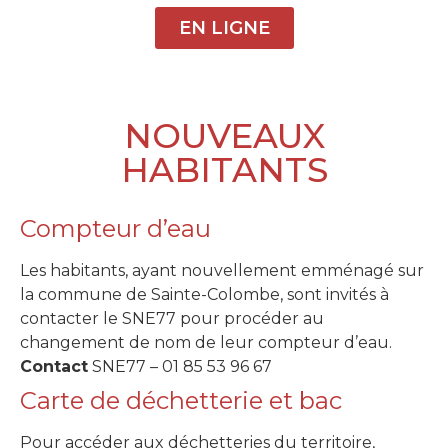
EN LIGNE
NOUVEAUX
HABITANTS
Compteur d’eau
Les habitants, ayant nouvellement emménagé sur
la commune de Sainte-Colombe, sont invités à
contacter le SNE77 pour procéder au
changement de nom de leur compteur d’eau.
Contact
SNE77 – 01 85 53 96 67
Carte de déchetterie et bac
Pour accéder aux déchetteries du territoire,