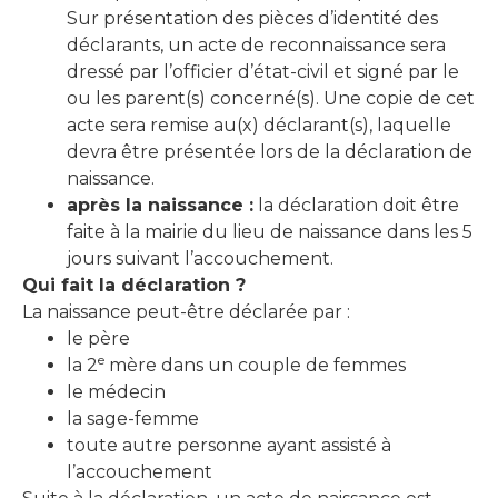
Sur présentation des pièces d’identité des
déclarants, un acte de reconnaissance sera
dressé par l’officier d’état-civil et signé par le
ou les parent(s) concerné(s). Une copie de cet
acte sera remise au(x) déclarant(s), laquelle
devra être présentée lors de la déclaration de
naissance.
après la naissance :
la déclaration doit être
faite à la mairie du lieu de naissance dans les 5
jours suivant l’accouchement.
Qui fait la déclaration ?
La naissance peut-être déclarée par :
le père
e
la 2
mère dans un couple de femmes
le médecin
la sage-femme
toute autre personne ayant assisté à
l’accouchement