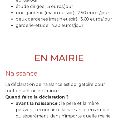
euros/jour
étude dirigée : 3 euros/jour
une garderie (matin ou soir) : 2.50 euros/jour
deux garderies (matin et soir) : 3.60 euros/jour
garderie-étude : 4.20 euros/jour
EN MAIRIE
Naissance
La déclaration de naissance est obligatoire pour
tout enfant né en France.
Quand faire la déclaration ?
avant la naissance :
le père et la mère
peuvent reconnaître la naissance, ensemble
ou séparément, dans n’importe quelle mairie.