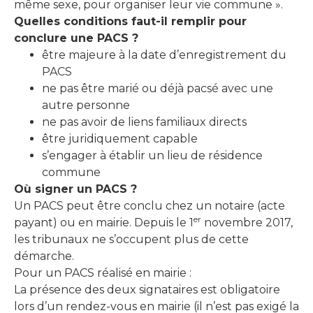
même sexe, pour organiser leur vie commune ».
Quelles conditions faut-il remplir pour
conclure une PACS ?
être majeure à la date d’enregistrement du
PACS
ne pas être marié ou déjà pacsé avec une
autre personne
ne pas avoir de liens familiaux directs
être juridiquement capable
s’engager à établir un lieu de résidence
commune
Où signer un PACS ?
Un PACS peut être conclu chez un notaire (acte
er
payant) ou en mairie. Depuis le 1
novembre 2017,
les tribunaux ne s’occupent plus de cette
démarche.
Pour un PACS réalisé en mairie :
La présence des deux signataires est obligatoire
lors d’un rendez-vous en mairie (il n’est pas exigé la