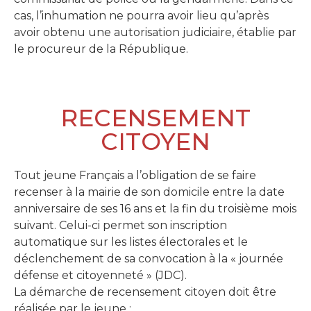
cas, l’inhumation ne pourra avoir lieu qu’après
avoir obtenu une autorisation judiciaire, établie par
le procureur de la République.
RECENSEMENT
CITOYEN
Tout jeune Français a l’obligation de se faire
recenser à la mairie de son domicile entre la date
anniversaire de ses 16 ans et la fin du troisième mois
suivant. Celui-ci permet son inscription
automatique sur les listes électorales et le
déclenchement de sa convocation à la « journée
défense et citoyenneté » (JDC).
La démarche de recensement citoyen doit être
réalisée par le jeune :