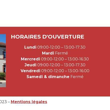
HORAIRES D'OUVERTURE
Lundi
09:00-12:00 – 13:00-17:30
Mardi
Fermé
Mercredi
09:00-12:00 – 13:00-16:30
Jeudi
09:00-12:00 – 13:00-17:30
Vendredi
09:00-12:00 – 13:00-16:00
Samedi & dimanche
Fermé
2023 –
Mentions légales