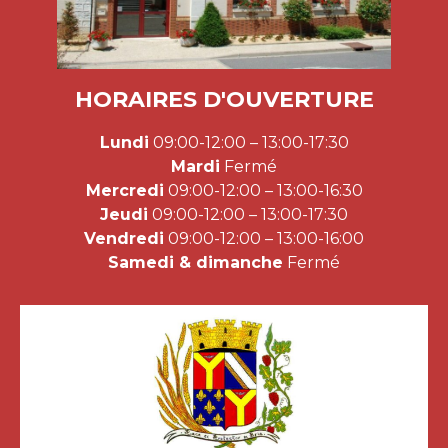
HORAIRES D'OUVERTURE
Lundi
09:00-12:00 – 13:00-17:30
Mardi
Fermé
Mercredi
09:00-12:00 – 13:00-16:30
Jeudi
09:00-12:00 – 13:00-17:30
Vendredi
09:00-12:00 – 13:00-16:00
Samedi & dimanche
Fermé