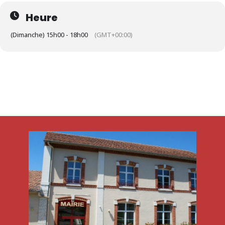
Heure
(Dimanche) 15h00 - 18h00
(GMT+00:00)