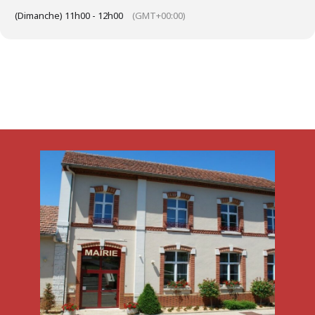
(Dimanche) 11h00 - 12h00
(GMT+00:00)