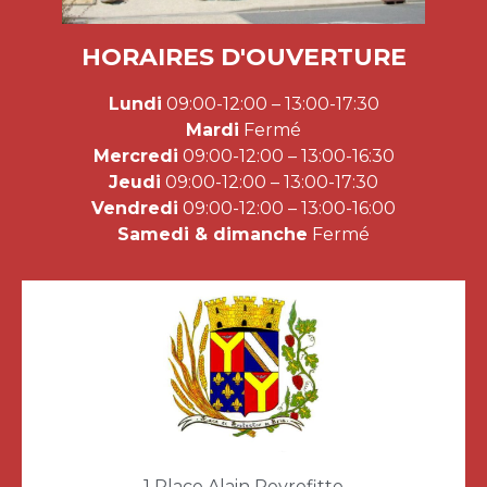
HORAIRES D'OUVERTURE
Lundi
09:00-12:00 – 13:00-17:30
Mardi
Fermé
Mercredi
09:00-12:00 – 13:00-16:30
Jeudi
09:00-12:00 – 13:00-17:30
Vendredi
09:00-12:00 – 13:00-16:00
Samedi & dimanche
Fermé
1 Place Alain Peyrefitte