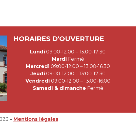
HORAIRES D'OUVERTURE
Lundi
09:00-12:00 – 13:00-17:30
Mardi
Fermé
Mercredi
09:00-12:00 – 13:00-16:30
Jeudi
09:00-12:00 – 13:00-17:30
Vendredi
09:00-12:00 – 13:00-16:00
Samedi & dimanche
Fermé
2023 –
Mentions légales