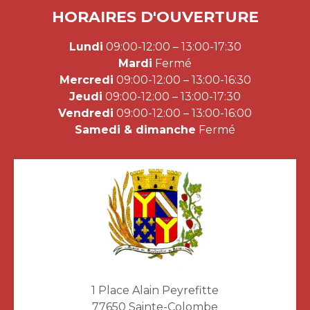
HORAIRES D'OUVERTURE
Lundi
09:00-12:00 – 13:00-17:30
Mardi
Fermé
Mercredi
09:00-12:00 – 13:00-16:30
Jeudi
09:00-12:00 – 13:00-17:30
Vendredi
09:00-12:00 – 13:00-16:00
Samedi & dimanche
Fermé
1 Place Alain Peyrefitte
77650 Sainte-Colombe