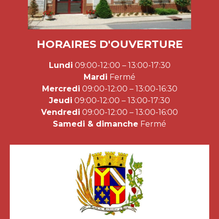
HORAIRES D'OUVERTURE
Lundi
09:00-12:00 – 13:00-17:30
Mardi
Fermé
Mercredi
09:00-12:00 – 13:00-16:30
Jeudi
09:00-12:00 – 13:00-17:30
Vendredi
09:00-12:00 – 13:00-16:00
Samedi & dimanche
Fermé