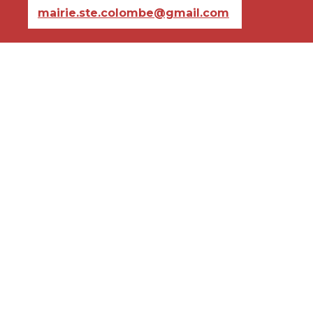
mairie.ste.colombe@gmail.com