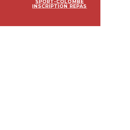
SPORT-COLOMBE
INSCRIPTION REPAS