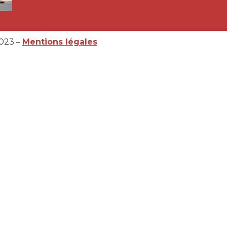
2023 –
Mentions légales