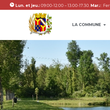
Lun. et jeu.:
09:00-12:00 – 13:00-17:30.
Mar.:
: Fe
LA COMMUNE